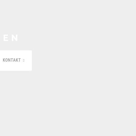
REN
KONTAKT