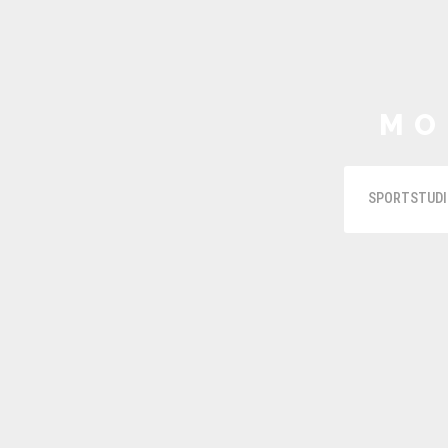
MO
SPORTSTUDI