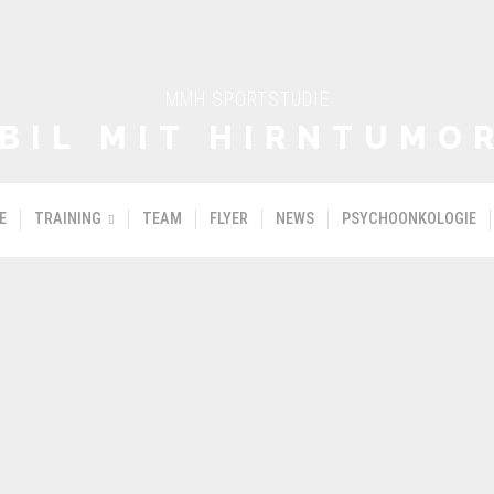
MMH SPORTSTUDIE
BIL MIT HIRNTUMO
E
TRAINING
TEAM
FLYER
NEWS
PSYCHOONKOLOGIE