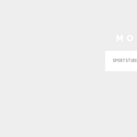
MO
SPORTSTUDI