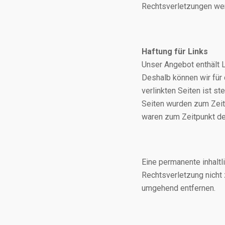
Rechtsverletzungen wer
Haftung für Links
Unser Angebot enthält L
Deshalb können wir für
verlinkten Seiten ist st
Seiten wurden zum Zeitp
waren zum Zeitpunkt der
Eine permanente inhaltl
Rechtsverletzung nicht
umgehend entfernen.