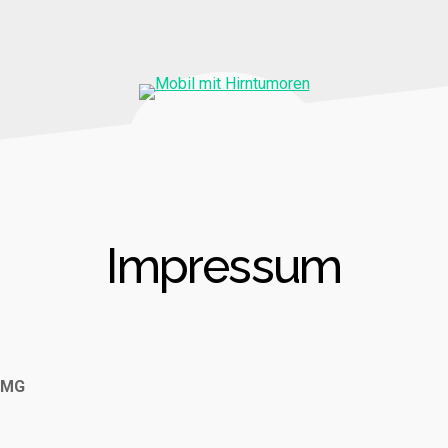
Impressum
TMG