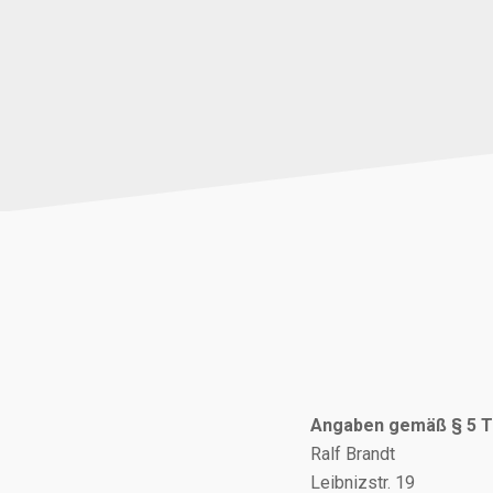
Angaben gemäß § 5 
Ralf Brandt
Leibnizstr. 19