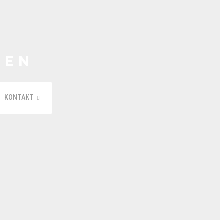
REN
KONTAKT