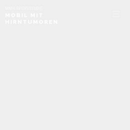
MMH SPORTSTUDIE
MOBIL MIT
HIRNTUMOREN