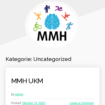
Kategorie:
Uncategorized
MMH UKM
by
admin
Posted:
Oktober 13, 2020
Leave a Comment